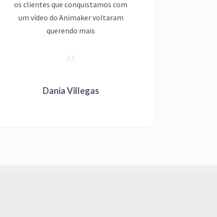
Dania Villegas