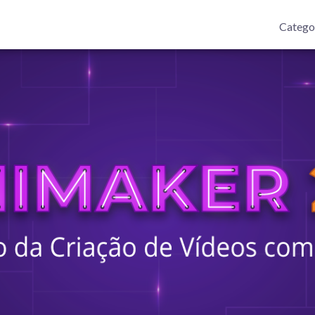
Catego