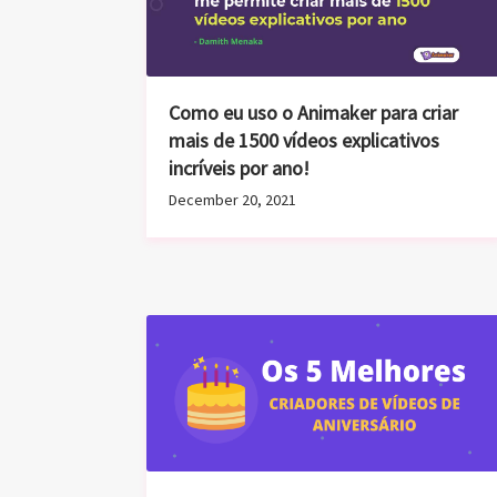
Como eu uso o Animaker para criar
mais de 1500 vídeos explicativos
incríveis por ano!
December 20, 2021
Top 5 Criadores de Vídeo de
Aniversário em 2022
December 10, 2021