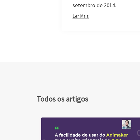
Todos os artigos