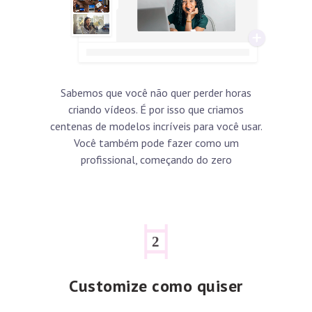
Sabemos que você não quer perder horas
criando vídeos. É por isso que criamos
centenas de modelos incríveis para você usar.
Você também pode fazer como um
profissional, começando do zero
Customize como quiser