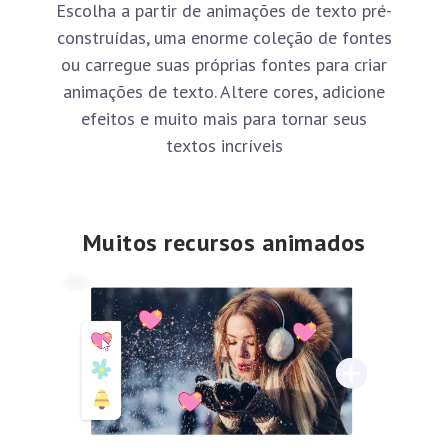
Escolha a partir de animações de texto pré-
construídas, uma enorme coleção de fontes
ou carregue suas próprias fontes para criar
animações de texto. Altere cores, adicione
efeitos e muito mais para tornar seus
textos incríveis
Muitos recursos animados