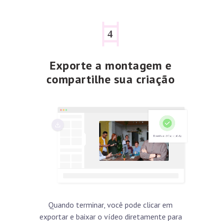
Exporte a montagem e
compartilhe sua criação
Quando terminar, você pode clicar em
exportar e baixar o vídeo diretamente para