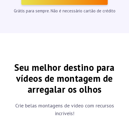
Grátis para sempre. Não é necessário cartão de crédito
Seu melhor destino para
vídeos de montagem de
arregalar os olhos
Crie belas montagens de vídeo com recursos
incríveis!