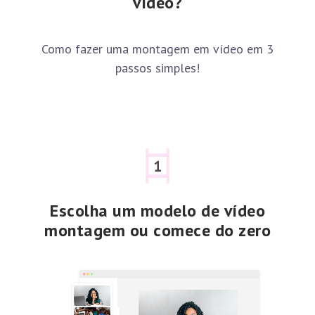
vídeo?
Como fazer uma montagem em vídeo em 3
passos simples!
Escolha um modelo de vídeo
montagem ou comece do zero