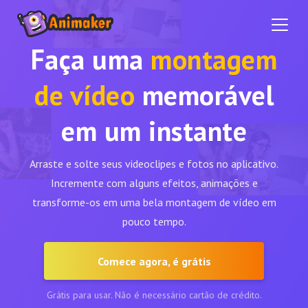
Faça uma
montagem
de vídeo
memorável
em um instante
Arraste e solte seus videoclipes e fotos no aplicativo.
Incremente com alguns efeitos, animações e
transforme-os em uma bela montagem de vídeo em
pouco tempo.
Comece agora, é grátis
Grátis para usar. Não é necessário cartão de crédito.