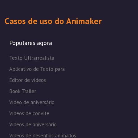
Casos de uso do Animaker
Populares agora
Texto Ultrarrealista
Aplicativo de Texto para
Editor de vídeos
Book Trailer
Vídeo de aniversário
Vídeos de convite
Vídeos de aniversário
Vídeos de desenhos animados