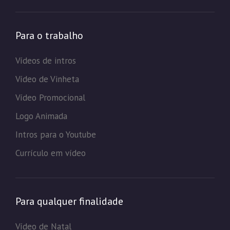
Para o trabalho
Vídeos de intros
Vídeo de Vinheta
Vídeo Promocional
Logo Animada
Intros para o Youtube
Currículo em vídeo
Para qualquer finalidade
Vídeo de Natal