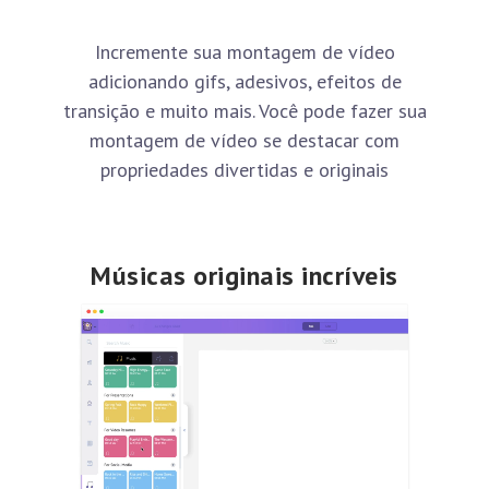
Incremente sua montagem de vídeo
adicionando gifs, adesivos, efeitos de
transição e muito mais. Você pode fazer sua
montagem de vídeo se destacar com
propriedades divertidas e originais
Músicas originais incríveis