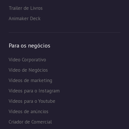
Trailer de Livros
Animaker Deck
Para os negócios
Vídeo Corporativo
Vídeo de Negócios
Vídeos de marketing
Vídeos para o Instagram
Vídeos para o Youtube
Vídeos de anúncios
Criador de Comercial