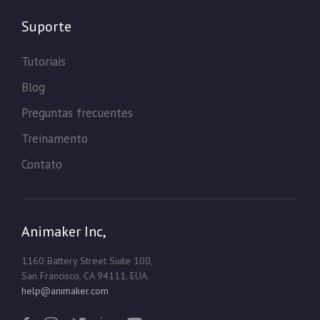
Suporte
Tutoriais
Blog
Preguntas frecuentes
Treinamento
Contato
Animaker Inc,
1160 Battery Street Suite 100,
San Francisco, CA 94111, EUA.
help@animaker.com