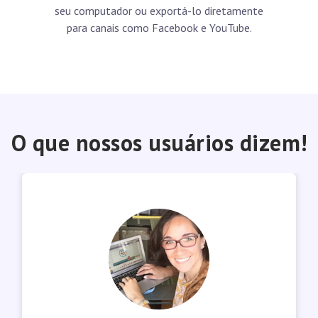
seu computador ou exportá-lo diretamente
para canais como Facebook e YouTube.
O que nossos usuários dizem!