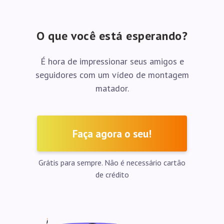
O que você está esperando?
É hora de impressionar seus amigos e
seguidores com um vídeo de montagem
matador.
Faça agora o seu!
Grátis para sempre. Não é necessário cartão
de crédito