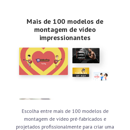
Mais de 100 modelos de
montagem de vídeo
impressionantes
Escolha entre mais de 100 modelos de
montagem de vídeo pré-fabricados e
projetados profissionalmente para criar uma