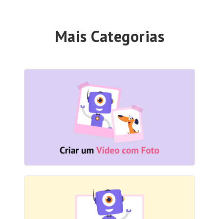
Mais Categorias