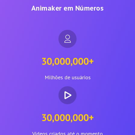
Animaker em Números
30,000,000+
Milhões de usuários
30,000,000+
Vídeos criados até o momento