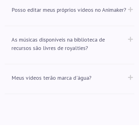
Posso editar meus próprios vídeos no Animaker?
As músicas disponíveis na biblioteca de 
recursos são livres de royalties?
Meus vídeos terão marca d'água?