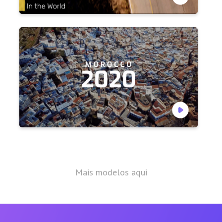
Mais modelos aqui