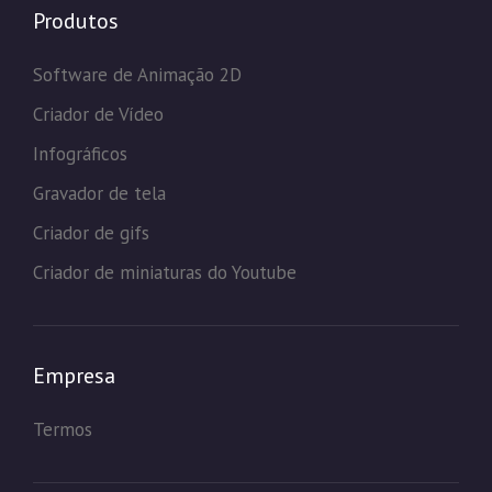
Produtos
Software de Animação 2D
Criador de Vídeo
Infográficos
Gravador de tela
Criador de gifs
Criador de miniaturas do Youtube
Empresa
Termos