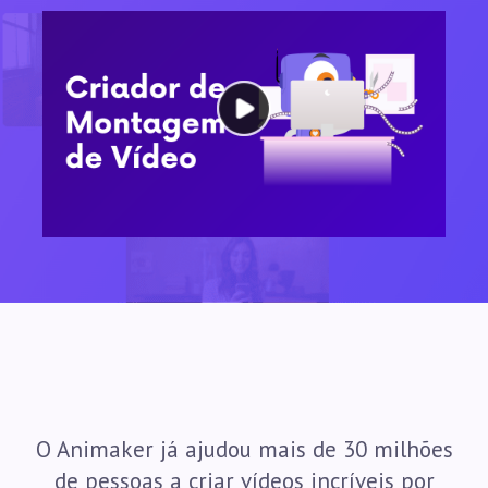
O Animaker já ajudou mais de 30 milhões
de pessoas a criar vídeos incríveis por