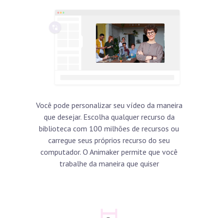
Você pode personalizar seu vídeo da maneira
que desejar. Escolha qualquer recurso da
biblioteca com 100 milhões de recursos ou
carregue seus próprios recurso do seu
computador. O Animaker permite que você
trabalhe da maneira que quiser