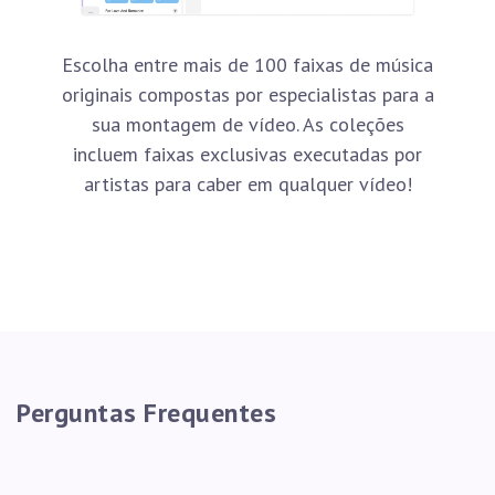
Escolha entre mais de 100 faixas de música
originais compostas por especialistas para a
sua montagem de vídeo. As coleções
incluem faixas exclusivas executadas por
artistas para caber em qualquer vídeo!
Perguntas Frequentes