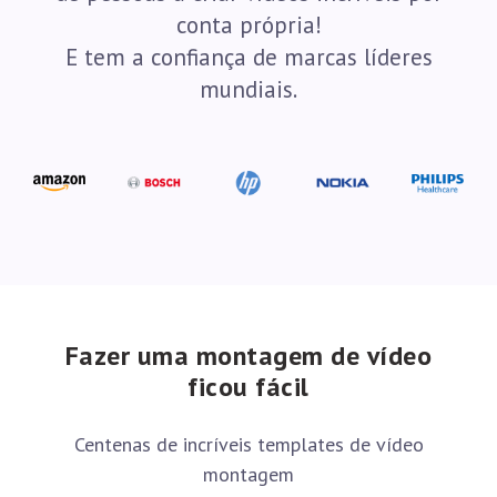
conta própria!
E tem a confiança de marcas líderes
mundiais.
Fazer uma montagem de vídeo
ficou fácil
Centenas de incríveis templates de vídeo
montagem