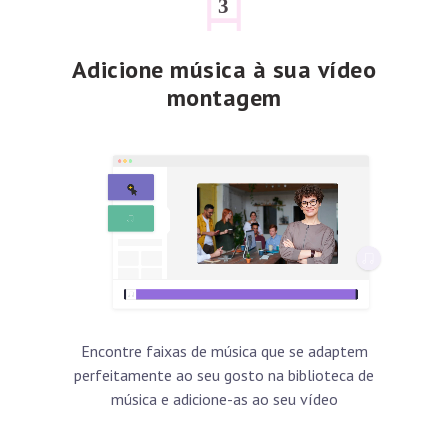
Adicione música à sua vídeo
montagem
Encontre faixas de música que se adaptem
perfeitamente ao seu gosto na biblioteca de
música e adicione-as ao seu vídeo