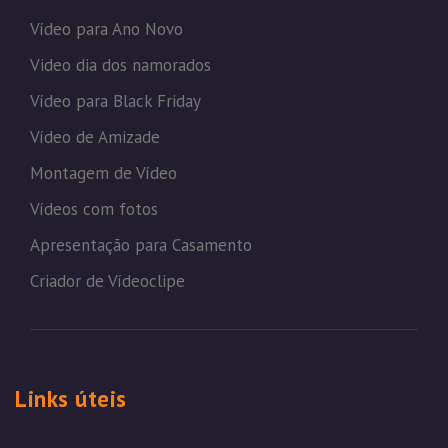
Vídeo para Ano Novo
Video dia dos namorados
Vídeo para Black Friday
Vídeo de Amizade
Montagem de Vídeo
Vídeos com fotos
Apresentação para Casamento
Criador de Vídeoclipe
Links úteis