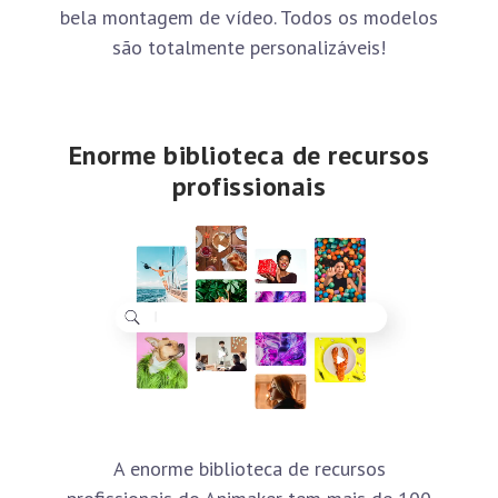
bela montagem de vídeo. Todos os modelos
são totalmente personalizáveis!
Enorme biblioteca de recursos
profissionais
A enorme biblioteca de recursos