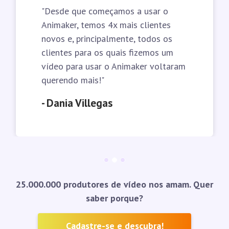
"Desde que começamos a usar o
Animaker, temos 4x mais clientes
novos e, principalmente, todos os
clientes para os quais fizemos um
vídeo para usar o Animaker voltaram
querendo mais!"
- Dania Villegas
25.000.000 produtores de vídeo nos amam. Quer
saber porque?
Cadastre-se e descubra!