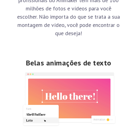
profissionais do Animaker tem mais de 100
milhões de fotos e vídeos para você
escolher. Não importa do que se trata a sua
montagem de vídeo, você pode encontrar o
que deseja!
Belas animações de texto