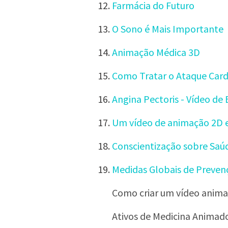
Farmácia do Futuro
O Sono é Mais Importante
Animação Médica 3D
Como Tratar o Ataque Card
Angina Pectoris - Vídeo de
Um vídeo de animação 2D e
Conscientização sobre Saú
Medidas Globais de Preven
Como criar um vídeo anima
Ativos de Medicina Animad