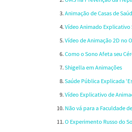
Animação de Casas de Saú
Vídeo Animado Explicativo 
Vídeo de Animação 2D no 
Como o Sono Afeta seu Cé
Shigella em Animações
Saúde Pública Explicada ‘Es
Vídeo Explicativo de Anima
Não vá para a Faculdade de
O Experimento Russo do S