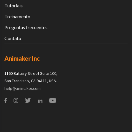
Tutoriais
Treinamento
Preguntas frecuentes
Contato
Animaker Inc
1160 Battery Street Suite 100,
San Francisco, CA 94111, USA.
help@animaker.com