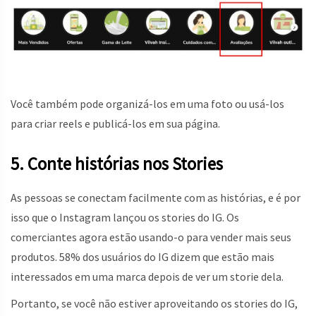
Você também pode organizá-los em uma foto ou usá-los
para criar reels e publicá-los em sua página.
5. Conte histórias nos Stories
As pessoas se conectam facilmente com as histórias, e é por
isso que o Instagram lançou os stories do IG. Os
comerciantes agora estão usando-o para vender mais seus
produtos. 58% dos usuários do IG dizem que estão mais
interessados ​​em uma marca depois de ver um storie dela.
Portanto, se você não estiver aproveitando os stories do IG,