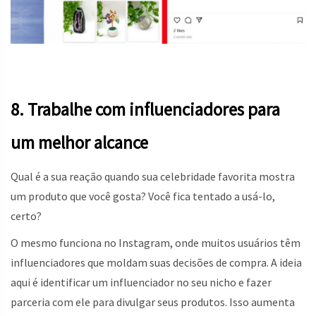
8. Trabalhe com influenciadores para
um melhor alcance
Qual é a sua reação quando sua celebridade favorita mostra
um produto que você gosta? Você fica tentado a usá-lo,
certo?
O mesmo funciona no Instagram, onde muitos usuários têm
influenciadores que moldam suas decisões de compra. A ideia
aqui é identificar um influenciador no seu nicho e fazer
parceria com ele para divulgar seus produtos. Isso aumenta