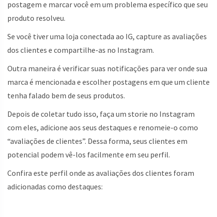
postagem e marcar você em um problema específico que seu
produto resolveu.
Se você tiver uma loja conectada ao IG, capture as avaliações
dos clientes e compartilhe-as no Instagram.
Outra maneira é verificar suas notificações para ver onde sua
marca é mencionada e escolher postagens em que um cliente
tenha falado bem de seus produtos.
Depois de coletar tudo isso, faça um storie no Instagram
com eles, adicione aos seus destaques e renomeie-o como
“avaliações de clientes”. Dessa forma, seus clientes em
potencial podem vê-los facilmente em seu perfil.
Confira este perfil onde as avaliações dos clientes foram
adicionadas como destaques: