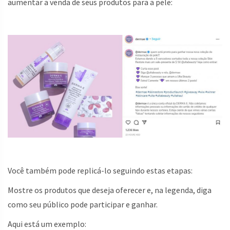
aumentar a venda de seus produtos para a pele:
Você também pode replicá-lo seguindo estas etapas:
Mostre os produtos que deseja oferecer e, na legenda, diga
como seu público pode participar e ganhar.
Aqui está um exemplo: