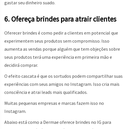
gastar seu dinheiro suado.
6. Ofereça brindes para atrair clientes
Oferecer brindes é como pedir a clientes em potencial que
experimentem seus produtos sem compromisso. Isso
aumenta as vendas porque alguém que tem objeções sobre
seus produtos terá uma experiência em primeira mão e
decidirá comprar.
O efeito cascata é que os sortudos podem compartilhar suas
experiências com seus amigos no Instagram. Isso cria mais
consciência e atrai leads mais qualificados.
Muitas pequenas empresas e marcas fazem isso no
Instagram.
Abaixo está como a Dermae oferece brindes no IG para