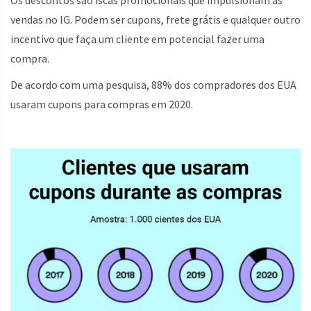
vendas no IG. Podem ser cupons, frete grátis e qualquer outro
incentivo que faça um cliente em potencial fazer uma
compra.
De acordo com uma pesquisa, 88% dos compradores dos EUA
usaram cupons para compras em 2020.