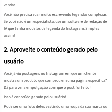
vendas.
Você não precisa suar muito escrevendo legendas complexas.
Se você não é um especialista, use um software de redação de
IA que tenha modelos de legenda do Instagram. Simples
assim!
2. Aproveite o conteúdo gerado pelo
usuário
Você já viu postagens no Instagram em que um cliente
mostra um produto que comprou em uma página específica?
Dá para ver a empolgação com que o post foi feito!
Isso é conteúdo gerado pelo usuário!
Pode ser uma foto deles vestindo uma roupa da sua marca ou