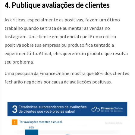
4. Publique avaliações de clientes
As críticas, especialmente as positivas, fazem um ótimo
trabalho quando se trata de aumentar as vendas no
Instagram. Um cliente em potencial que lê uma crítica
positiva sobre sua empresa ou produto fica tentado a
experimentá-lo. Afinal, eles querem um produto que resolva
seu problema.
Uma pesquisa da FinanceOnline mostra que 68% dos clientes
fecharão negócios por causa de avaliações positivas.