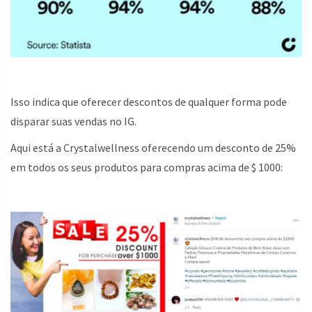
Isso indica que oferecer descontos de qualquer forma pode
disparar suas vendas no IG.
Aqui está a Crystalwellness oferecendo um desconto de 25%
em todos os seus produtos para compras acima de $ 1000: