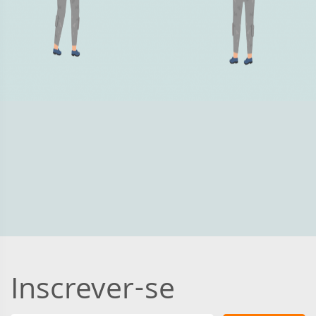
Inscrever-se