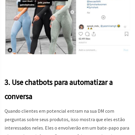
3. Use chatbots para automatizar a
conversa
Quando clientes em potencial entram na sua DM com
perguntas sobre seus produtos, isso mostra que eles estão
interessados ​​neles. Eles o envolverão em um bate-papo para