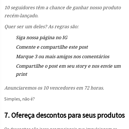
10 seguidores têm a chance de ganhar nosso produto
recém-lançado.
Quer ser um deles? As regras são:
Siga nossa página no IG
Comente e compartilhe este post
Marque 3 ou mais amigos nos comentários
Compartilhe o post em seu story e nos envie um
print
Anunciaremos os 10 vencedores em 72 horas.
Simples, não é?
7. Ofereça descontos para seus produtos
Os descontos são iscas promocionais que impulsionam as