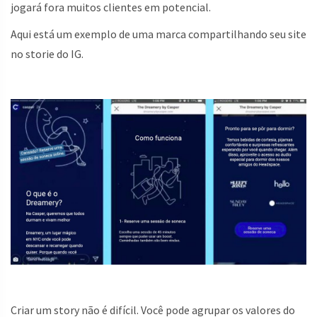
jogará fora muitos clientes em potencial.
Aqui está um exemplo de uma marca compartilhando seu site
no storie do IG.
Criar um story não é difícil. Você pode agrupar os valores do