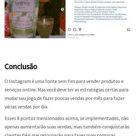
Conclusão
O Instagram é uma fonte sem fim para vender produtos e
serviços online. Mas você deve ter as estratégias certas para
mudar seu jogo de fazer poucas vendas por mês para fazer
várias vendas por dia.
Esses 8 pontos mencionados acima, se implementados, não
apenas aumentarão suas vendas, mas também conquistarão
clientes fiéis que retornarão para fazer mais compras.