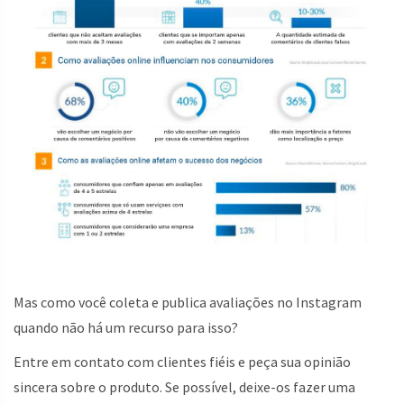
Mas como você coleta e publica avaliações no Instagram
quando não há um recurso para isso?
Entre em contato com clientes fiéis e peça sua opinião
sincera sobre o produto. Se possível, deixe-os fazer uma