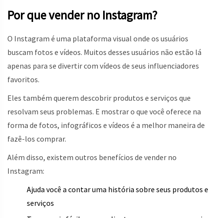
Por que vender no Instagram?
O Instagram é uma plataforma visual onde os usuários
buscam fotos e vídeos. Muitos desses usuários não estão lá
apenas para se divertir com vídeos de seus influenciadores
favoritos.
Eles também querem descobrir produtos e serviços que
resolvam seus problemas. E mostrar o que você oferece na
forma de fotos, infográficos e vídeos é a melhor maneira de
fazê-los comprar.
Além disso, existem outros benefícios de vender no
Instagram:
Ajuda você a contar uma história sobre seus produtos e
serviços