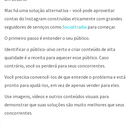
Mas há uma solução alternativa – você pode aproveitar
contas do Instagram construídas eticamente com grandes
seguidores de serviços como
Socialtradia
para começar.
O primeiro passo é entender o seu público.
Identificar o público-alvo certo e criar conteúdo de alta
qualidade é a receita para aquecer esse público. Caso
contrário, você os perderá para seus concorrentes.
Você precisa convencê-los de que entende o problema e está
pronto para ajudá-los, em vez de apenas vender para eles.
Use imagens, vídeos e outros conteúdos visuais para
demonstrar que suas soluções são muito melhores que seus
concorrentes.