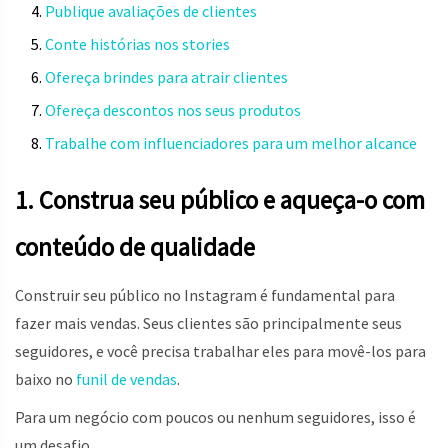
Publique avaliações de clientes
Conte histórias nos stories
Ofereça brindes para atrair clientes
Ofereça descontos nos seus produtos
Trabalhe com influenciadores para um melhor alcance
1. Construa seu público e aqueça-o com
conteúdo de qualidade
Construir seu público no Instagram é fundamental para
fazer mais vendas. Seus clientes são principalmente seus
seguidores, e você precisa trabalhar eles para movê-los para
baixo no
funil de vendas
.
Para um negócio com poucos ou nenhum seguidores, isso é
um desafio.