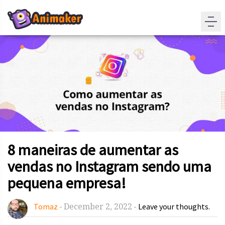
8 maneiras de aumentar as
vendas no Instagram sendo uma
pequena empresa!
December 2, 2022
Tomaz
-
-
Leave your thoughts.