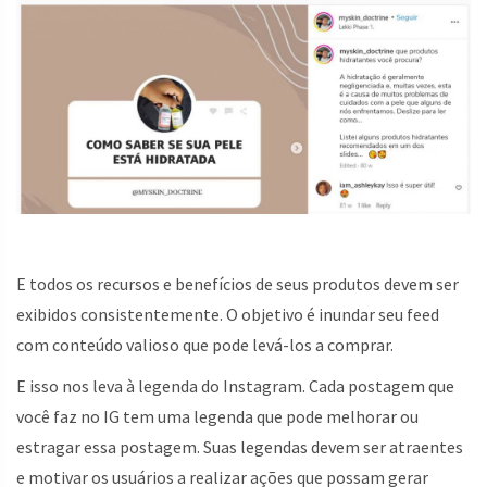
E todos os recursos e benefícios de seus produtos devem ser
exibidos consistentemente. O objetivo é inundar seu feed
com conteúdo valioso que pode levá-los a comprar.
E isso nos leva à legenda do Instagram. Cada postagem que
você faz no IG tem uma legenda que pode melhorar ou
estragar essa postagem. Suas legendas devem ser atraentes
e motivar os usuários a realizar ações que possam gerar