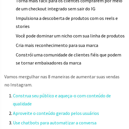
Torna mais fácil para os clientes comprarem por meio
de um checkout integrado sem sair do IG
Impulsiona a descoberta de produtos com os reels e
stories
Você pode dominar um nicho com sua linha de produtos
Cria mais reconhecimento para sua marca
Constrói uma comunidade de clientes fiéis que podem
se tornar embaixadores da marca
Vamos mergulhar nas 8 maneiras de aumentar suas vendas
no Instagram.
Construa seu público e aqueça-o com conteúdo de
qualidade
Aproveite o conteúdo gerado pelos usuários
Use chatbots para automatizar a conversa