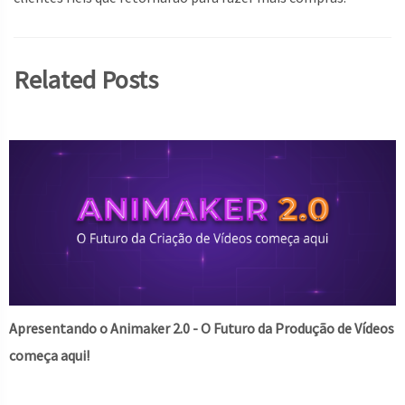
Related Posts
Apresentando o Animaker 2.0 - O Futuro da Produção de Vídeos
começa aqui!