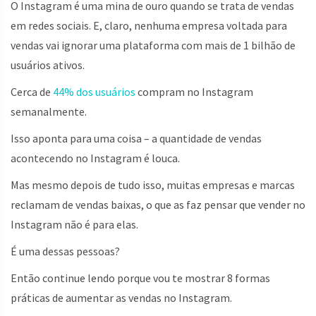
O Instagram é uma mina de ouro quando se trata de vendas
em redes sociais. E, claro, nenhuma empresa voltada para
vendas vai ignorar uma plataforma com mais de 1 bilhão de
usuários ativos.
Cerca de
44% dos usuários
compram no Instagram
semanalmente.
Isso aponta para uma coisa – a quantidade de vendas
acontecendo no Instagram é louca.
Mas mesmo depois de tudo isso, muitas empresas e marcas
reclamam de vendas baixas, o que as faz pensar que vender no
Instagram não é para elas.
É uma dessas pessoas?
Então continue lendo porque vou te mostrar 8 formas
práticas de aumentar as vendas no Instagram.