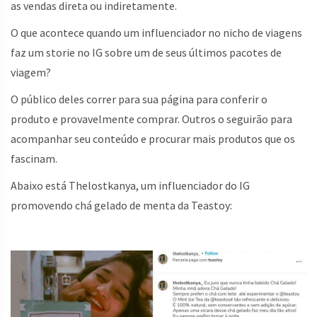
as vendas direta ou indiretamente.
O que acontece quando um influenciador no nicho de viagens
faz um storie no IG sobre um de seus últimos pacotes de
viagem?
O público deles correr para sua página para conferir o
produto e provavelmente comprar. Outros o seguirão para
acompanhar seu conteúdo e procurar mais produtos que os
fascinam.
Abaixo está Thelostkanya, um influenciador do IG
promovendo chá gelado de menta da Teastoy: