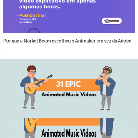
Por que a MarketBeam escolheu o Animaker em vez da Adobe