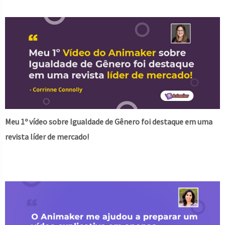
Meu 1º vídeo sobre Igualdade de Gênero foi destaque em uma
revista líder de mercado!