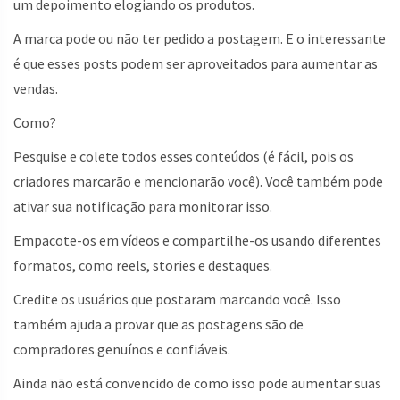
um depoimento elogiando os produtos.
A marca pode ou não ter pedido a postagem. E o interessante
é que esses posts podem ser aproveitados para aumentar as
vendas.
Como?
Pesquise e colete todos esses conteúdos (é fácil, pois os
criadores marcarão e mencionarão você). Você também pode
ativar sua notificação para monitorar isso.
Empacote-os em vídeos e compartilhe-os usando diferentes
formatos, como reels, stories e destaques.
Credite os usuários que postaram marcando você. Isso
também ajuda a provar que as postagens são de
compradores genuínos e confiáveis.
Ainda não está convencido de como isso pode aumentar suas