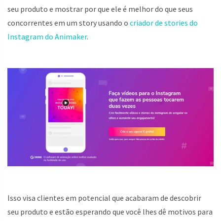
seu produto e mostrar por que ele é melhor do que seus
concorrentes em um story usando o
criador de stories do
Instagram do Animaker
.
Isso visa clientes em potencial que acabaram de descobrir
seu produto e estão esperando que você lhes dê motivos para