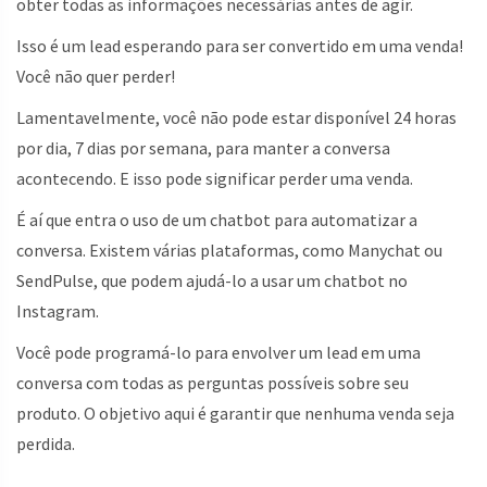
obter todas as informações necessárias antes de agir.
Isso é um lead esperando para ser convertido em uma venda!
Você não quer perder!
Lamentavelmente, você não pode estar disponível 24 horas
por dia, 7 dias por semana, para manter a conversa
acontecendo. E isso pode significar perder uma venda.
É aí que entra o uso de um chatbot para automatizar a
conversa. Existem várias plataformas, como Manychat ou
SendPulse, que podem ajudá-lo a usar um chatbot no
Instagram.
Você pode programá-lo para envolver um lead em uma
conversa com todas as perguntas possíveis sobre seu
produto. O objetivo aqui é garantir que nenhuma venda seja
perdida.