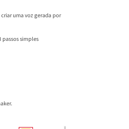
 criar uma voz gerada por
 passos simples
aker.