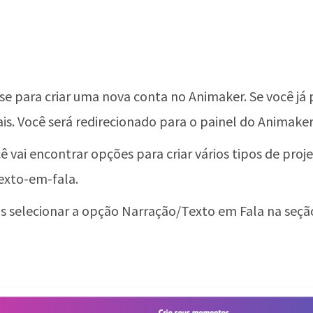
se para criar uma nova conta no Animaker. Se você já 
is. Você será redirecionado para o painel do Animaker
 vai encontrar opções para criar vários tipos de proje
exto-em-fala.
s selecionar a opção Narração/Texto em Fala na seção