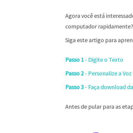
Agora você está interessad
computador rapidamente
Siga este artigo para apr
Passo 1
- Digite o Texto
Passo 2
- Personalize a Voz
Passo 3
- Faça download da
Antes de pular para as eta