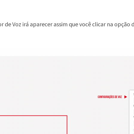
 de Voz irá aparecer assim que você clicar na opção 