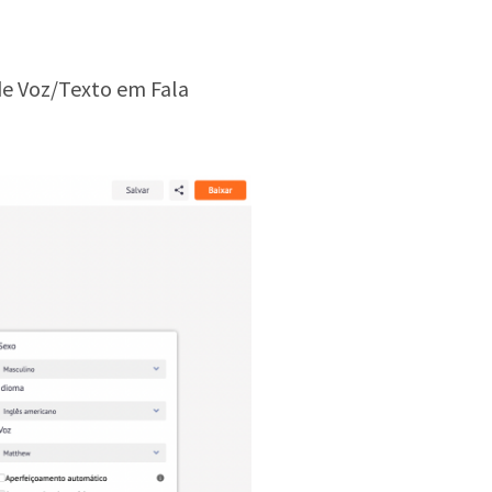
de Voz/Texto em Fala