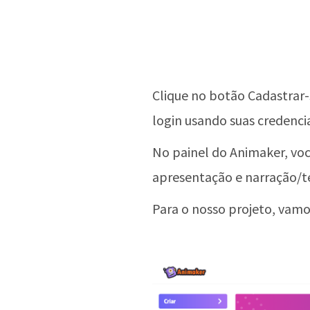
Clique no botão Cadastrar-
login usando suas credencia
No painel do Animaker, você
apresentação e narração/t
Para o nosso projeto, vamo