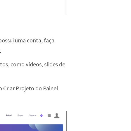
possui uma conta, faça
.
tos, como vídeos, slides de
 Criar Projeto do Painel