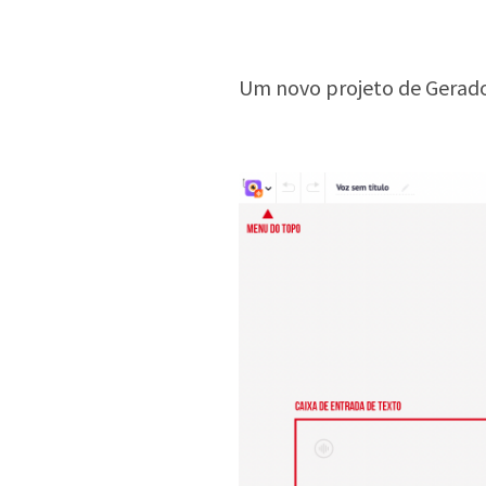
Um novo projeto de Gerador