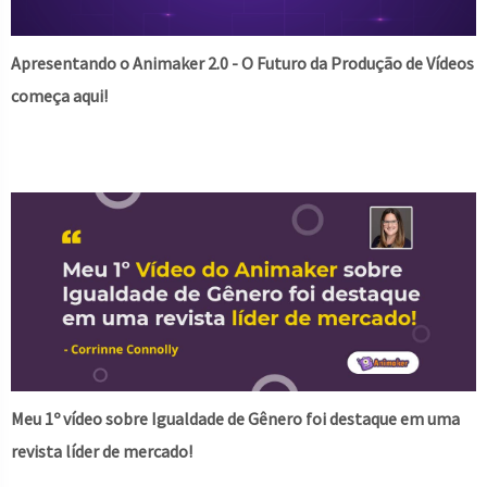
Apresentando o Animaker 2.0 - O Futuro da Produção de Vídeos
começa aqui!
Meu 1º vídeo sobre Igualdade de Gênero foi destaque em uma
revista líder de mercado!