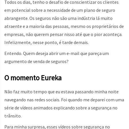
Todos os dias, tenho o desafio de conscientizar os clientes
em potencial sobre a necessidade de um plano de seguro
abrangente. Os seguros não são uma indústria lá muito
atraente e a maioria das pessoas, mesmo os proprietários de
empresas, não querem pensar nisso até que o pior aconteça.
Infelizmente, nesse ponto, é tarde demais.
Entendo. Quem deseja abrir um e-mail que pareça um
argumento de venda de seguros?
O momento Eureka
Não faz muito tempo que eu estava passando minha noite
navegando nas redes sociais. Foi quando me deparei com uma
série de vídeos animados explicando sobre a segurança no
trânsito.
Para minha surpresa, esses vídeos sobre segurança no