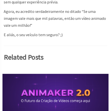
sem qualquer experiência prévia.
Agora, eu acredito verdadeiramente no ditado “Se uma
imagem vale mais que mil palavras, então um vídeo animado
vale um milhão!”
E aliás, o seu veículo tem seguro? ;)
Related Posts