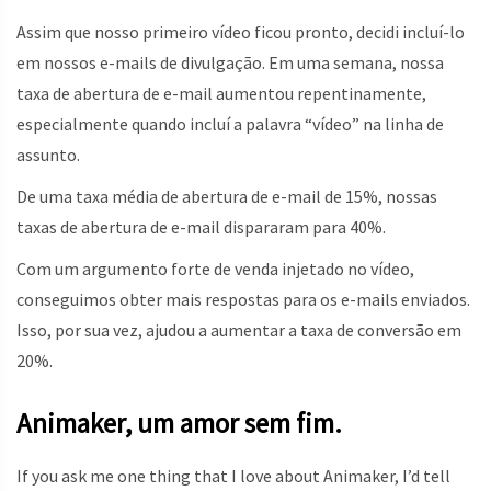
Assim que nosso primeiro vídeo ficou pronto, decidi incluí-lo
em nossos e-mails de divulgação. Em uma semana, nossa
taxa de abertura de e-mail aumentou repentinamente,
especialmente quando incluí a palavra “vídeo” na linha de
assunto.
De uma taxa média de abertura de e-mail de 15%, nossas
taxas de abertura de e-mail dispararam para 40%.
Com um argumento forte de venda injetado no vídeo,
conseguimos obter mais respostas para os e-mails enviados.
Isso, por sua vez, ajudou a aumentar a taxa de conversão em
20%.
Animaker, um amor sem fim.
If you ask me one thing that I love about Animaker, I’d tell