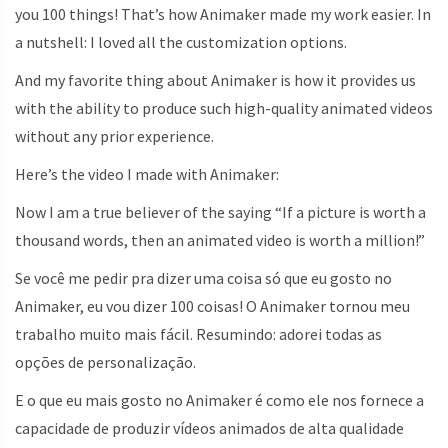
you 100 things! That’s how Animaker made my work easier. In
a nutshell: I loved all the customization options.
And my favorite thing about Animaker is how it provides us
with the ability to produce such high-quality animated videos
without any prior experience.
Here’s the video I made with Animaker:
Now I am a true believer of the saying “If a picture is worth a
thousand words, then an animated video is worth a million!”
Se você me pedir pra dizer uma coisa só que eu gosto no
Animaker, eu vou dizer 100 coisas! O Animaker tornou meu
trabalho muito mais fácil. Resumindo: adorei todas as
opções de personalização.
E o que eu mais gosto no Animaker é como ele nos fornece a
capacidade de produzir vídeos animados de alta qualidade