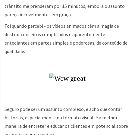
trânsito me prenderam por 15 minutos, embora o assunto
pareça incrivelmente sem graça.
Foi quando percebi - os vídeos animados têm a magia de
ilustrar conceitos complicados e aparentemente
entediantes em partes simples e poderosas, de conteúdo de
qualidade.
Seguro pode ser um assunto complexo, e acho que contar
histórias, especialmente no formato visual, é a melhor
maneira de entreter e educar os clientes em potencial sobre
os programas de seguro.