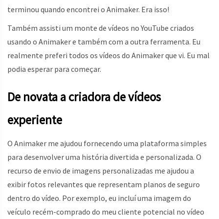
terminou quando encontrei o Animaker. Era isso!
Também assisti um monte de vídeos no YouTube criados
usando o Animaker e também com a outra ferramenta. Eu
realmente preferi todos os vídeos do Animaker que vi. Eu mal
podia esperar para começar.
De novata a criadora de vídeos
experiente
O Animaker me ajudou fornecendo uma plataforma simples
para desenvolver uma história divertida e personalizada. O
recurso de envio de imagens personalizadas me ajudou a
exibir fotos relevantes que representam planos de seguro
dentro do vídeo. Por exemplo, eu incluí uma imagem do
veículo recém-comprado do meu cliente potencial no vídeo