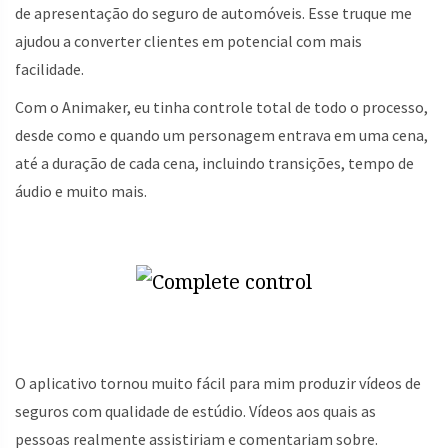
de apresentação do seguro de automóveis. Esse truque me
ajudou a converter clientes em potencial com mais
facilidade.
Com o Animaker, eu tinha controle total de todo o processo,
desde como e quando um personagem entrava em uma cena,
até a duração de cada cena, incluindo transições, tempo de
áudio e muito mais.
O aplicativo tornou muito fácil para mim produzir vídeos de
seguros com qualidade de estúdio. Vídeos aos quais as
pessoas realmente assistiriam e comentariam sobre.