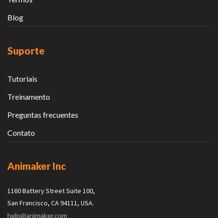
Blog
Suporte
Tutoriais
Treinamento
Preguntas frecuentes
Contato
Animaker Inc
1160 Battery Street Suite 100,
San Francisco, CA 94111, USA.
help@animaker.com