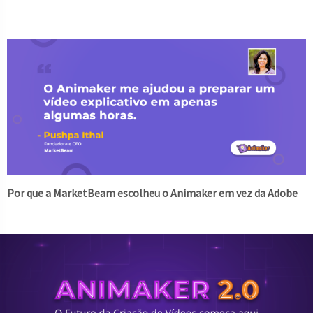
Por que a MarketBeam escolheu o Animaker em vez da Adobe