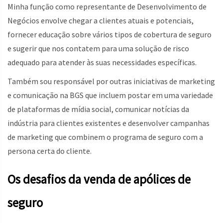
Minha função como representante de Desenvolvimento de
Negócios envolve chegar a clientes atuais e potenciais,
fornecer educação sobre vários tipos de cobertura de seguro
e sugerir que nos contatem para uma solução de risco
adequado para atender às suas necessidades específicas.
Também sou responsável por outras iniciativas de marketing
e comunicação na BGS que incluem postar em uma variedade
de plataformas de mídia social, comunicar notícias da
indústria para clientes existentes e desenvolver campanhas
de marketing que combinem o programa de seguro com a
persona certa do cliente.
Os desafios da venda de apólices de
seguro