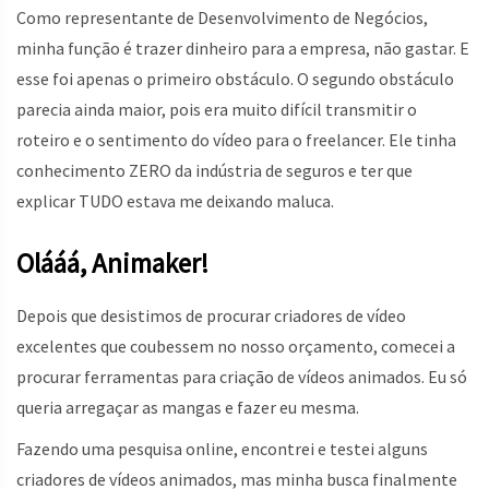
Como representante de Desenvolvimento de Negócios,
minha função é trazer dinheiro para a empresa, não gastar. E
esse foi apenas o primeiro obstáculo. O segundo obstáculo
parecia ainda maior, pois era muito difícil transmitir o
roteiro e o sentimento do vídeo para o freelancer. Ele tinha
conhecimento ZERO da indústria de seguros e ter que
explicar TUDO estava me deixando maluca.
Olááá, Animaker!
Depois que desistimos de procurar criadores de vídeo
excelentes que coubessem no nosso orçamento, comecei a
procurar ferramentas para criação de vídeos animados. Eu só
queria arregaçar as mangas e fazer eu mesma.
Fazendo uma pesquisa online, encontrei e testei alguns
criadores de vídeos animados, mas minha busca finalmente