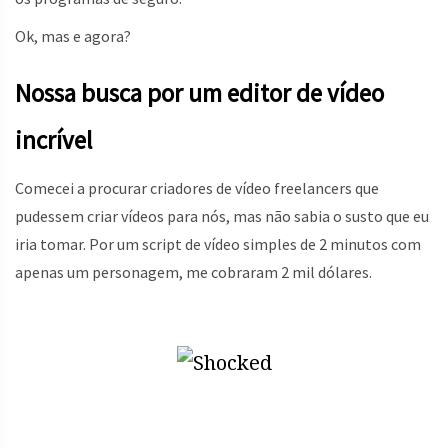
Ok, mas e agora?
Nossa busca por um editor de vídeo
incrível
Comecei a procurar criadores de vídeo freelancers que
pudessem criar vídeos para nós, mas não sabia o susto que eu
iria tomar. Por um script de vídeo simples de 2 minutos com
apenas um personagem, me cobraram 2 mil dólares.