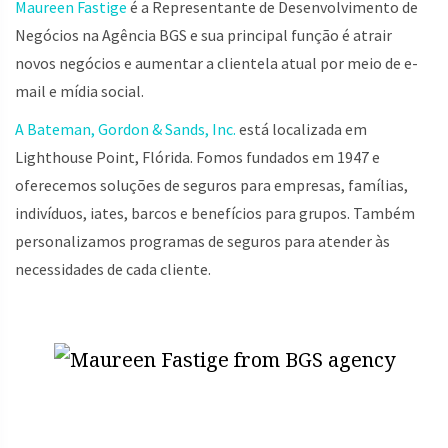
Maureen Fastige
é a Representante de Desenvolvimento de
Negócios na Agência BGS e sua principal função é atrair
novos negócios e aumentar a clientela atual por meio de e-
mail e mídia social.
A Bateman, Gordon & Sands, Inc.
está localizada em
Lighthouse Point, Flórida. Fomos fundados em 1947 e
oferecemos soluções de seguros para empresas, famílias,
indivíduos, iates, barcos e benefícios para grupos. Também
personalizamos programas de seguros para atender às
necessidades de cada cliente.