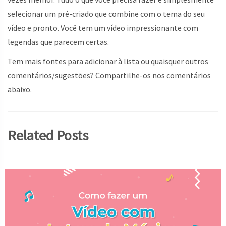
selecionar um pré-criado que combine com o tema do seu
vídeo e pronto. Você tem um vídeo impressionante com
legendas que parecem certas.
Tem mais fontes para adicionar à lista ou quaisquer outros
comentários/sugestões? Compartilhe-os nos comentários
abaixo.
Related Posts