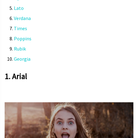
Lato
Verdana
Times
Poppins
Rubik
Georgia
1. Arial