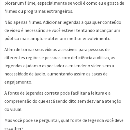
piorar um filme, especialmente se você é como eu e gosta de
filmes ou programas estrangeiros.
Não apenas filmes. Adicionar legendas a qualquer conteúdo
de vídeo é necessário se você estiver tentando alcançar um
público mais amplo e obter um melhor envolvimento.
Além de tornar seus vídeos acessíveis para pessoas de
diferentes regiões e pessoas com deficiência auditiva, as
legendas ajudam o espectador a entender o vídeo sem a
necessidade de áudio, aumentando assim as taxas de
engajamento.
A fonte de legendas correta pode facilitar a leitura e a
compreensão do que está sendo dito sem desviar a atenção
do visual.
Mas você pode se perguntar, qual fonte de legenda você deve
escolher?