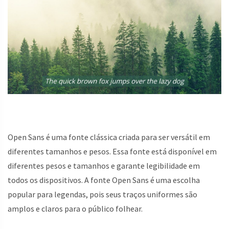
Open Sans é uma fonte clássica criada para ser versátil em
diferentes tamanhos e pesos. Essa fonte está disponível em
diferentes pesos e tamanhos e garante legibilidade em
todos os dispositivos. A fonte Open Sans é uma escolha
popular para legendas, pois seus traços uniformes são
amplos e claros para o público folhear.