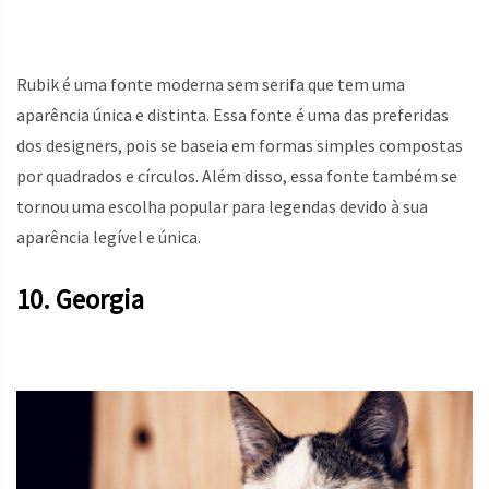
Rubik é uma fonte moderna sem serifa que tem uma
aparência única e distinta. Essa fonte é uma das preferidas
dos designers, pois se baseia em formas simples compostas
por quadrados e círculos. Além disso, essa fonte também se
tornou uma escolha popular para legendas devido à sua
aparência legível e única.
10. Georgia