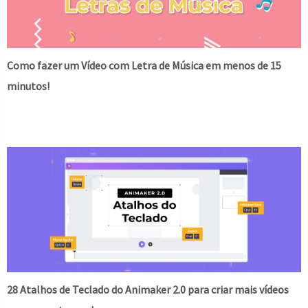
Como fazer um Vídeo com Letra de Música em menos de 15
minutos!
28 Atalhos de Teclado do Animaker 2.0 para criar mais vídeos