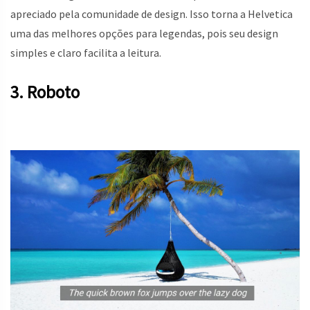
apreciado pela comunidade de design. Isso torna a Helvetica
uma das melhores opções para legendas, pois seu design
simples e claro facilita a leitura.
3. Roboto