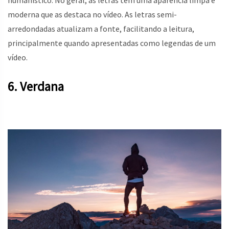
humanístico. No geral, as letras têm uma aparência limpa e
moderna que as destaca no vídeo. As letras semi-
arredondadas atualizam a fonte, facilitando a leitura,
principalmente quando apresentadas como legendas de um
vídeo.
6. Verdana