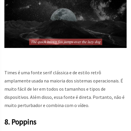
Times é uma fonte serif clássica e de estilo retrô
amplamente usada na maioria dos sistemas operacionais. É
muito fácil de ler em todos os tamanhos e tipos de
dispositivos. Além disso, essa fonte é direta. Portanto, não é
muito perturbador e combina com o vídeo.
8. Poppins