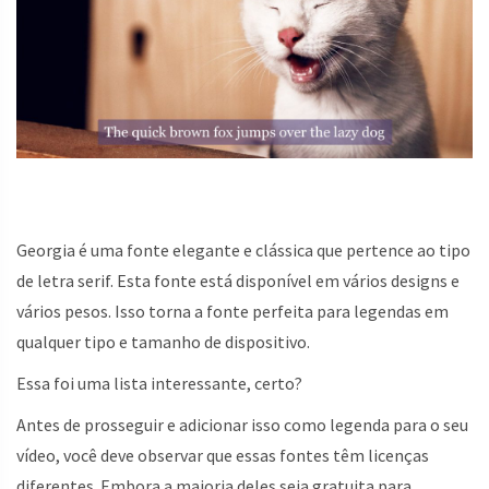
Georgia é uma fonte elegante e clássica que pertence ao tipo
de letra serif. Esta fonte está disponível em vários designs e
vários pesos. Isso torna a fonte perfeita para legendas em
qualquer tipo e tamanho de dispositivo.
Essa foi uma lista interessante, certo?
Antes de prosseguir e adicionar isso como legenda para o seu
vídeo, você deve observar que essas fontes têm licenças
diferentes. Embora a maioria deles seja gratuita para