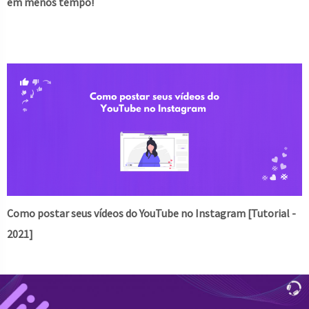
em menos tempo!
Como postar seus vídeos do YouTube no Instagram [Tutorial -
2021]