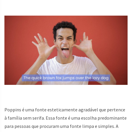
Poppins é uma fonte esteticamente agradável que pertence
à família sem serifa. Essa fonte é uma escolha predominante
para pessoas que procuram uma fonte limpa e simples. A