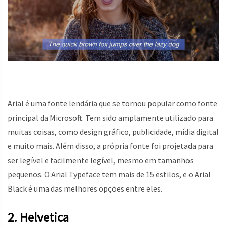
Arial é uma fonte lendária que se tornou popular como fonte
principal da Microsoft. Tem sido amplamente utilizado para
muitas coisas, como design gráfico, publicidade, mídia digital
e muito mais. Além disso, a própria fonte foi projetada para
ser legível e facilmente legível, mesmo em tamanhos
pequenos. O Arial Typeface tem mais de 15 estilos, e o Arial
Black é uma das melhores opções entre eles.
2. Helvetica