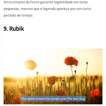
letra simples da fonte garante legibilidade em telas
pequenas, mesmo que a legenda apareça por um curto
período de tempo.
9. Rubik