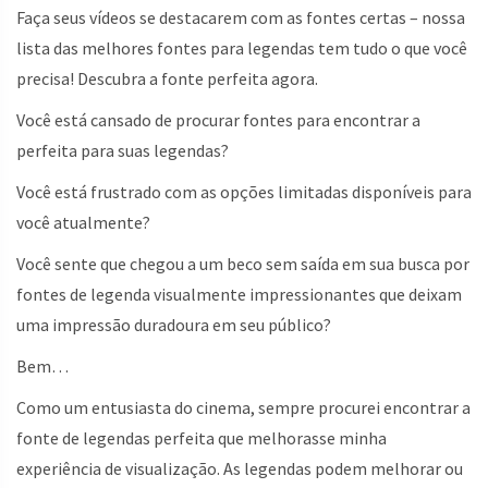
Faça seus vídeos se destacarem com as fontes certas – nossa
lista das melhores fontes para legendas tem tudo o que você
precisa! Descubra a fonte perfeita agora.
Você está cansado de procurar fontes para encontrar a
perfeita para suas legendas?
Você está frustrado com as opções limitadas disponíveis para
você atualmente?
Você sente que chegou a um beco sem saída em sua busca por
fontes de legenda visualmente impressionantes que deixam
uma impressão duradoura em seu público?
Bem…
Como um entusiasta do cinema, sempre procurei encontrar a
fonte de legendas perfeita que melhorasse minha
experiência de visualização. As legendas podem melhorar ou