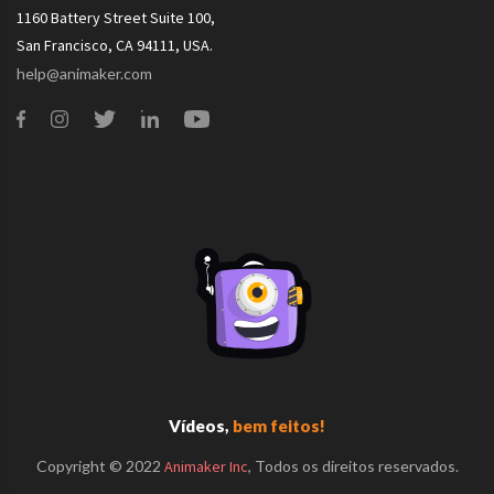
1160 Battery Street Suite 100,
San Francisco, CA 94111, USA.
help@animaker.com
Vídeos,
bem feitos!
Copyright © 2022
Animaker Inc
, Todos os direitos reservados.