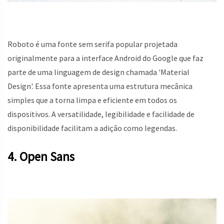
Roboto é uma fonte sem serifa popular projetada
originalmente para a interface Android do Google que faz
parte de uma linguagem de design chamada 'Material
Design'. Essa fonte apresenta uma estrutura mecânica
simples que a torna limpa e eficiente em todos os
dispositivos. A versatilidade, legibilidade e facilidade de
disponibilidade facilitam a adição como legendas.
4. Open Sans