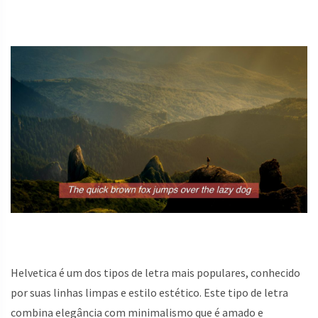
Helvetica é um dos tipos de letra mais populares, conhecido
por suas linhas limpas e estilo estético. Este tipo de letra
combina elegância com minimalismo que é amado e