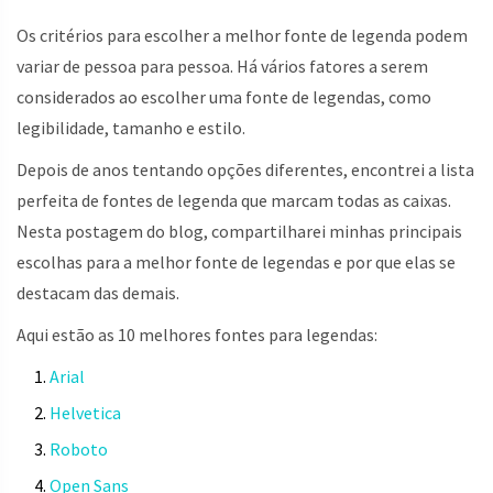
Os critérios para escolher a melhor fonte de legenda podem
variar de pessoa para pessoa. Há vários fatores a serem
considerados ao escolher uma fonte de legendas, como
legibilidade, tamanho e estilo.
Depois de anos tentando opções diferentes, encontrei a lista
perfeita de fontes de legenda que marcam todas as caixas.
Nesta postagem do blog, compartilharei minhas principais
escolhas para a melhor fonte de legendas e por que elas se
destacam das demais.
Aqui estão as 10 melhores fontes para legendas:
Arial
Helvetica
Roboto
Open Sans