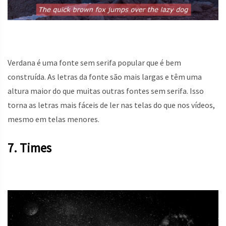
Verdana é uma fonte sem serifa popular que é bem
construída. As letras da fonte são mais largas e têm uma
altura maior do que muitas outras fontes sem serifa. Isso
torna as letras mais fáceis de ler nas telas do que nos vídeos,
mesmo em telas menores.
7. Times