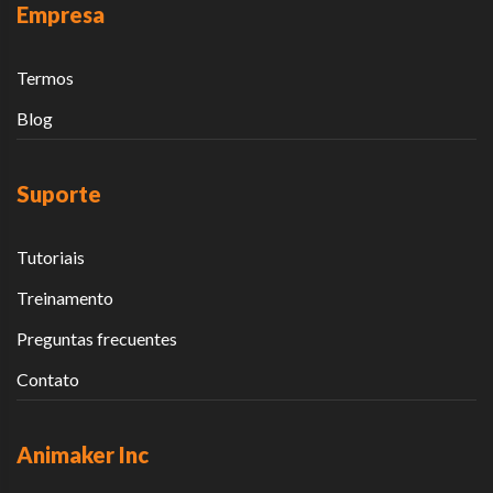
Empresa
Termos
Blog
Suporte
Tutoriais
Treinamento
Preguntas frecuentes
Contato
Animaker Inc