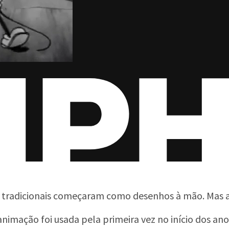
 tradicionais começaram como desenhos à mão. Mas ag
nimação foi usada pela primeira vez no início dos ano