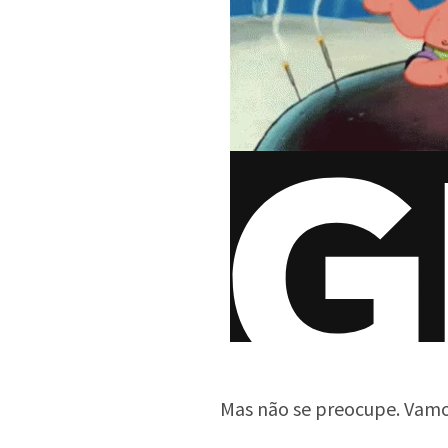
Mas não se preocupe. Vamos