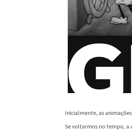
Inicialmente, as animações
Se voltarmos no tempo, a a