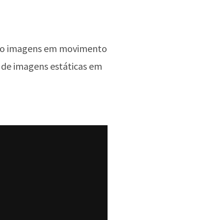
omo imagens em movimento
o de imagens estáticas em