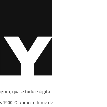
ora, quase tudo é digital.
s 1900. O primeiro filme de