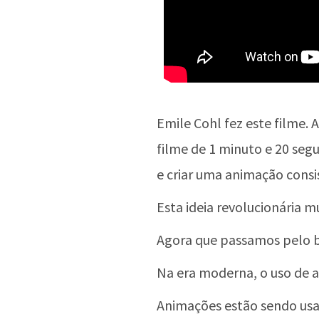
Emile Cohl fez este filme.
filme de 1 minuto e 20 segu
e criar uma animação consi
Esta ideia revolucionária
Agora que passamos pelo bá
Na era moderna, o uso de 
Animações estão sendo usa