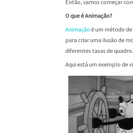
Então, vamos começar com 
O que é Animação?
Animação
é um método de 
para criar uma ilusão de m
diferentes taxas de quadro.
Aqui está um exemplo de v