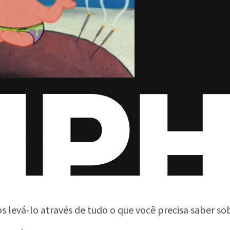
 levá-lo através de tudo o que você precisa saber s