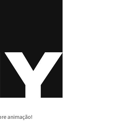
obre animação!