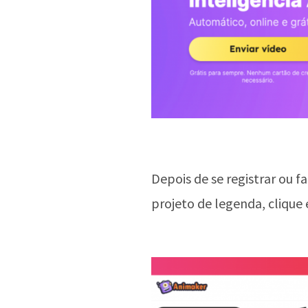
Depois de se registrar ou fa
projeto de legenda, clique 