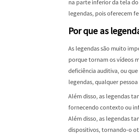
na parte inferior da tela d
legendas, pois oferecem fe
Por que as legend
As legendas são muito imp
porque tornam os vídeos m
deficiência auditiva, ou q
legendas, qualquer pessoa 
Além disso, as legendas t
fornecendo contexto ou inf
Além disso, as legendas t
dispositivos, tornando-o ot