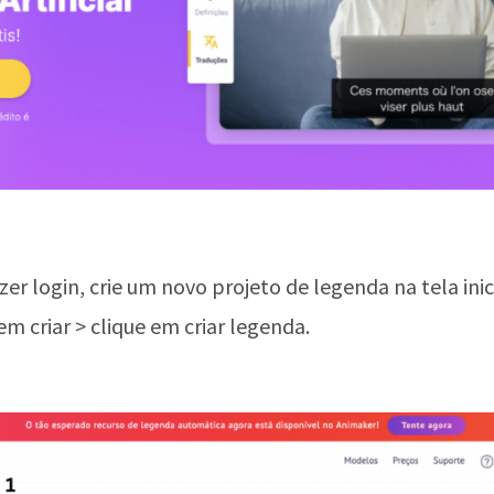
zer login, crie um novo projeto de legenda na tela inic
em criar > clique em criar legenda.