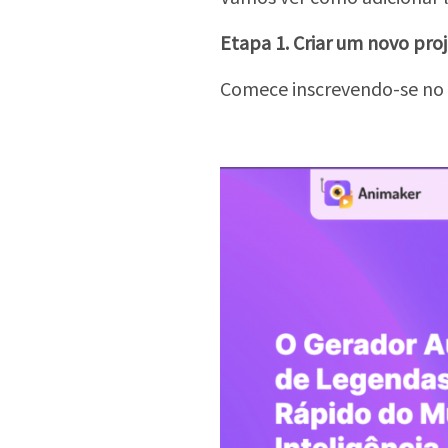
Etapa 1. Criar um novo pro
Comece inscrevendo-se no 