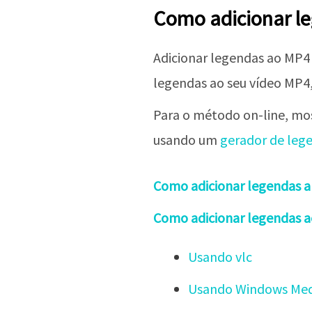
Como adicionar l
Adicionar legendas ao MP4 
legendas ao seu vídeo MP4,
Para o método on-line, mo
usando um
gerador de leg
Como adicionar legendas a
Como adicionar legendas a
Usando vlc
Usando Windows Med