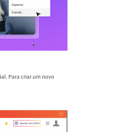
ial. Para criar um novo