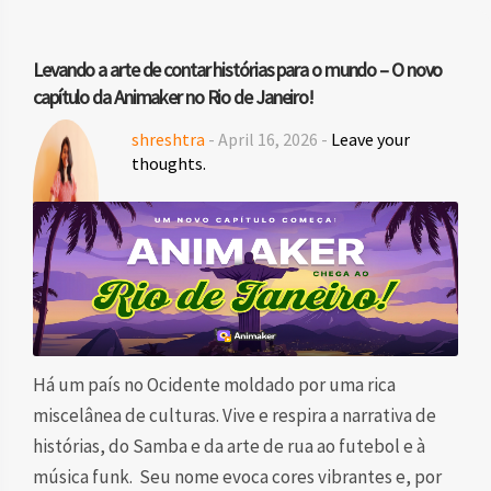
Levando a arte de contar histórias para o mundo – O novo
capítulo da Animaker no Rio de Janeiro!
shreshtra
- April 16, 2026 -
Leave your
thoughts.
Há um país no Ocidente moldado por uma rica
miscelânea de culturas. Vive e respira a narrativa de
histórias, do Samba e da arte de rua ao futebol e à
música funk. Seu nome evoca cores vibrantes e, por