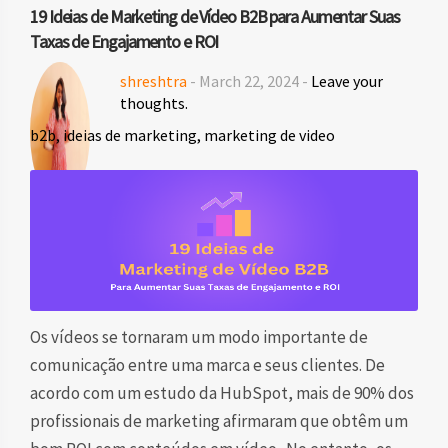
19 Ideias de Marketing de Vídeo B2B para Aumentar Suas
Taxas de Engajamento e ROI
shreshtra
- March 22, 2024 -
Leave your
thoughts.
b2b
,
ideias de marketing
,
marketing de video
Os vídeos se tornaram um modo importante de
comunicação entre uma marca e seus clientes. De
acordo com um estudo da HubSpot, mais de 90% dos
profissionais de marketing afirmaram que obtêm um