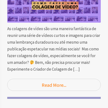
As colagens de vídeo são uma maneira fantástica de
reunir uma série de vídeos curtos e imagens para criar
uma lembrança duradoura ou até mesmo uma
publicação espetacular nas mídias sociais! Mas como
fazer colagens de vídeo, especialmente se você for
um amador?
Bem, não precisa procurar mais!
Experimente o Criador de Colagem de […]
Read More...