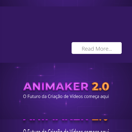
Read More...