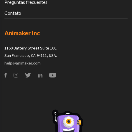
Preguntas frecuentes
Contato
Animaker Inc
1160 Battery Street Suite 100,
San Francisco, CA 94111, USA.
help@animaker.com