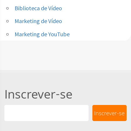
Biblioteca de Vídeo
Marketing de Vídeo
Marketing de YouTube
Inscrever-se