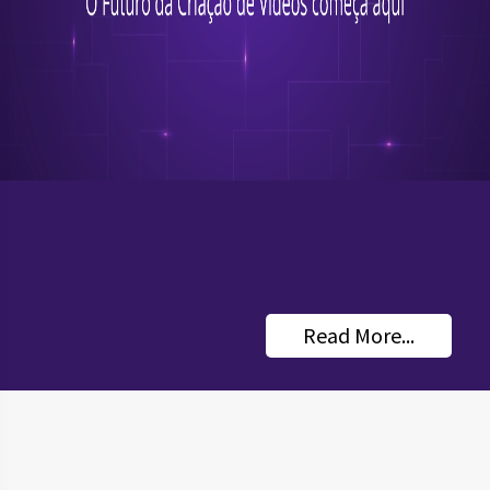
Read More...