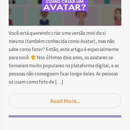
Você está querendo criar uma versão mini de si
mesmo (também conhecida como Avatar), mas não
sabe como fazer? Então, este artigo é especialmente
para você.
Nos últimos dois anos, os avatares se
tornaram muito populares na plataforma digital, e as
pessoas não conseguem ficar longe deles. As pessoas
os usam como foto de […]
Read More...