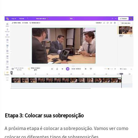
Etapa 3: Colocar sua sobreposição
A próxima etapa é colocar a sobreposição. Vamos ver como
colocar os diferentes tipos de sobreposições.