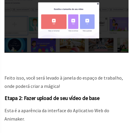
Feito isso, você será levado à janela do espaço de trabalho,
onde poderá criar a mágica!
Etapa 2: Fazer upload de seu vídeo de base
Esta é a aparência da interface do Aplicativo Web do
Animaker.