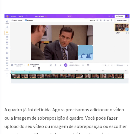
A quadro já foi definida. Agora precisamos adicionar o vídeo
ou a imagem de sobreposição à quadro. Você pode fazer
upload do seu vídeo ou imagem de sobreposição ou escolher