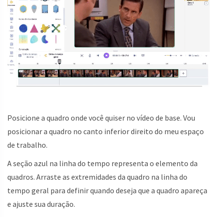
Posicione a quadro onde você quiser no vídeo de base. Vou
posicionar a quadro no canto inferior direito do meu espaço
de trabalho.
A seção azul na linha do tempo representa o elemento da
quadros. Arraste as extremidades da quadro na linha do
tempo geral para definir quando deseja que a quadro apareça
e ajuste sua duração.