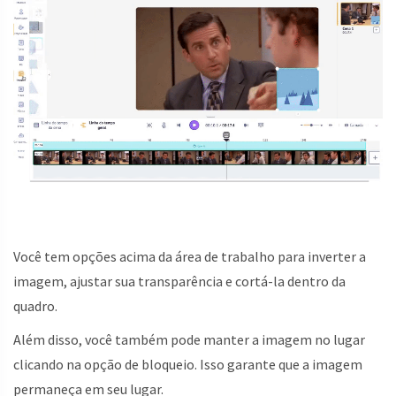
Você tem opções acima da área de trabalho para inverter a
imagem, ajustar sua transparência e cortá-la dentro da
quadro.
Além disso, você também pode manter a imagem no lugar
clicando na opção de bloqueio. Isso garante que a imagem
permaneça em seu lugar.