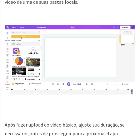
vídeo de uma de suas pastas locais.
Após fazer upload do vídeo básico, ajuste sua duração, se
necessário, antes de prosseguir para a próxima etapa.