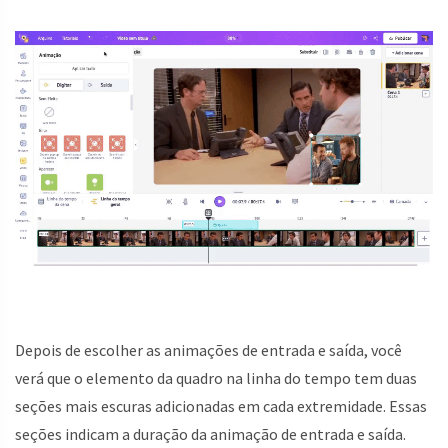
Depois de escolher as animações de entrada e saída, você
verá que o elemento da quadro na linha do tempo tem duas
seções mais escuras adicionadas em cada extremidade. Essas
seções indicam a duração da animação de entrada e saída.