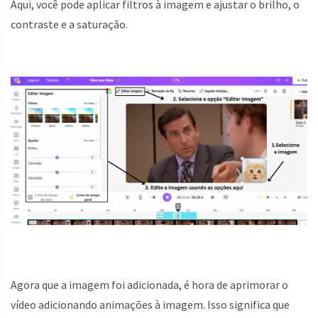
Aqui, você pode aplicar filtros à imagem e ajustar o brilho, o
contraste e a saturação.
Agora que a imagem foi adicionada, é hora de aprimorar o
vídeo adicionando animações à imagem. Isso significa que