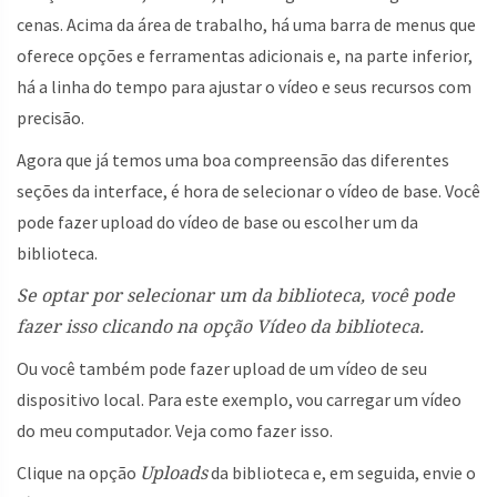
cenas. Acima da área de trabalho, há uma barra de menus que
oferece opções e ferramentas adicionais e, na parte inferior,
há a linha do tempo para ajustar o vídeo e seus recursos com
precisão.
Agora que já temos uma boa compreensão das diferentes
seções da interface, é hora de selecionar o vídeo de base. Você
pode fazer upload do vídeo de base ou escolher um da
biblioteca.
Se optar por selecionar um da biblioteca, você pode
fazer isso clicando na opção Vídeo da biblioteca.
Ou você também pode fazer upload de um vídeo de seu
dispositivo local. Para este exemplo, vou carregar um vídeo
do meu computador. Veja como fazer isso.
Uploads
Clique na opção
da biblioteca e, em seguida, envie o