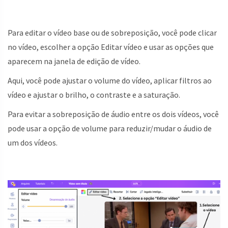
Para editar o vídeo base ou de sobreposição, você pode clicar
no vídeo, escolher a opção Editar vídeo e usar as opções que
aparecem na janela de edição de vídeo.
Aqui, você pode ajustar o volume do vídeo, aplicar filtros ao
vídeo e ajustar o brilho, o contraste e a saturação.
Para evitar a sobreposição de áudio entre os dois vídeos, você
pode usar a opção de volume para reduzir/mudar o áudio de
um dos vídeos.