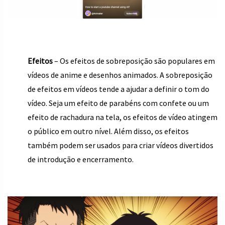
Efeitos
– Os efeitos de sobreposição são populares em
vídeos de anime e desenhos animados. A sobreposição
de efeitos em vídeos tende a ajudar a definir o tom do
vídeo. Seja um efeito de parabéns com confete ou um
efeito de rachadura na tela, os efeitos de vídeo atingem
o público em outro nível. Além disso, os efeitos
também podem ser usados para criar vídeos divertidos
de introdução e encerramento.