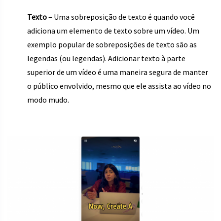
Texto
– Uma sobreposição de texto é quando você
adiciona um elemento de texto sobre um vídeo. Um
exemplo popular de sobreposições de texto são as
legendas (ou legendas). Adicionar texto à parte
superior de um vídeo é uma maneira segura de manter
o público envolvido, mesmo que ele assista ao vídeo no
modo mudo.