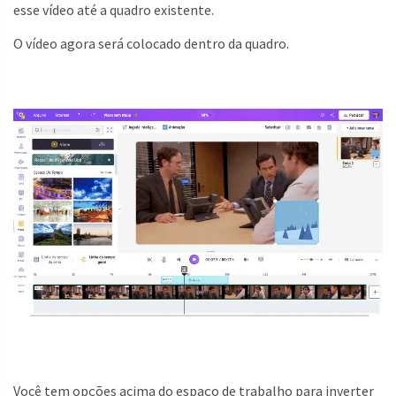
esse vídeo até a quadro existente.
O vídeo agora será colocado dentro da quadro.
Você tem opções acima do espaço de trabalho para inverter