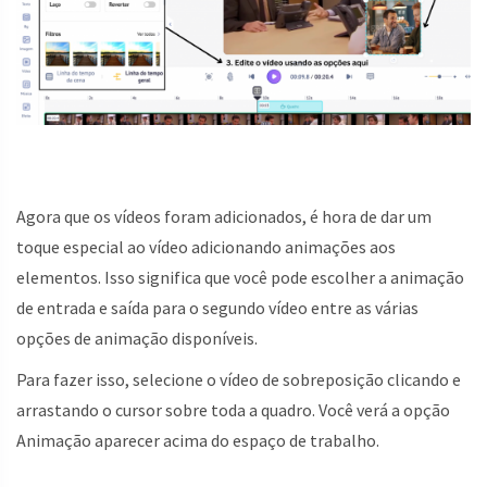
Agora que os vídeos foram adicionados, é hora de dar um
toque especial ao vídeo adicionando animações aos
elementos. Isso significa que você pode escolher a animação
de entrada e saída para o segundo vídeo entre as várias
opções de animação disponíveis.
Para fazer isso, selecione o vídeo de sobreposição clicando e
arrastando o cursor sobre toda a quadro. Você verá a opção
Animação aparecer acima do espaço de trabalho.