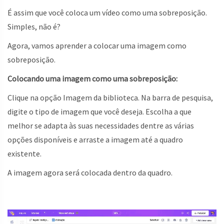
É assim que você coloca um vídeo como uma sobreposição.
Simples, não é?
Agora, vamos aprender a colocar uma imagem como
sobreposição.
Colocando uma imagem como uma sobreposição:
Clique na opção Imagem da biblioteca. Na barra de pesquisa,
digite o tipo de imagem que você deseja. Escolha a que
melhor se adapta às suas necessidades dentre as várias
opções disponíveis e arraste a imagem até a quadro
existente.
A imagem agora será colocada dentro da quadro.