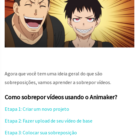
Agora que você tem uma ideia geral do que são
sobreposições, vamos aprender a sobrepor vídeos.
Como sobrepor vídeos usando o Animaker?
Etapa 1: Criar um novo projeto
Etapa 2: Fazer upload de seu vídeo de base
Etapa 3: Colocar sua sobreposição