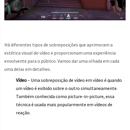
Há diferentes tipos de sobreposições que aprimoram a
estética visual do vídeo e proporcionam uma experiência
envolvente para o público. Vamos dar uma olhada em cada
uma delas em detalhes.
Vídeo
– Uma sobreposição de vídeo em vídeo é quando
um vídeo é exibido sobre o outro simultaneamente.
Também conhecida como picture-in-picture, essa
técnica é usada mais popularmente em vídeos de
reação.