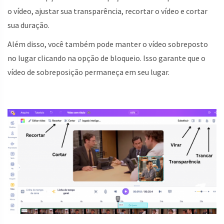
o vídeo, ajustar sua transparência, recortar o vídeo e cortar
sua duração.
Além disso, você também pode manter o vídeo sobreposto
no lugar clicando na opção de bloqueio. Isso garante que o
vídeo de sobreposição permaneça em seu lugar.