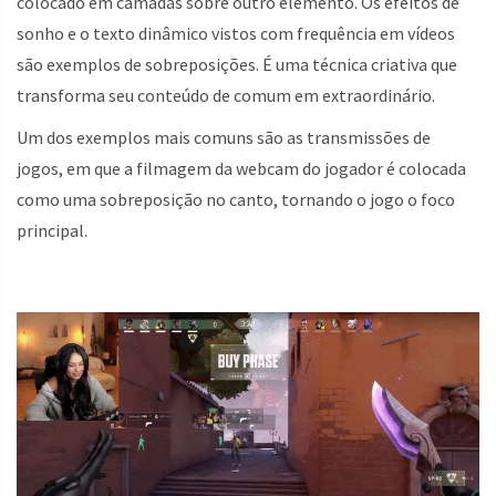
colocado em camadas sobre outro elemento. Os efeitos de
sonho e o texto dinâmico vistos com frequência em vídeos
são exemplos de sobreposições. É uma técnica criativa que
transforma seu conteúdo de comum em extraordinário.
Um dos exemplos mais comuns são as transmissões de
jogos, em que a filmagem da webcam do jogador é colocada
como uma sobreposição no canto, tornando o jogo o foco
principal.