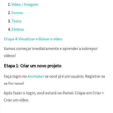
Video / Imagem
Formo
Texto
Efeitos
Etapa 4: Visualizar e Baixar o vídeo
Vamos começar imediatamente e aprender a sobrepor
vídeos!
Etapa 1: Criar um novo projeto
Faça login no
Animaker
se você já é um usuário. Registre-se
se for novo!
Após fazer o login, você estará no Painel. Clique em Criar >
Criar um vídeo.