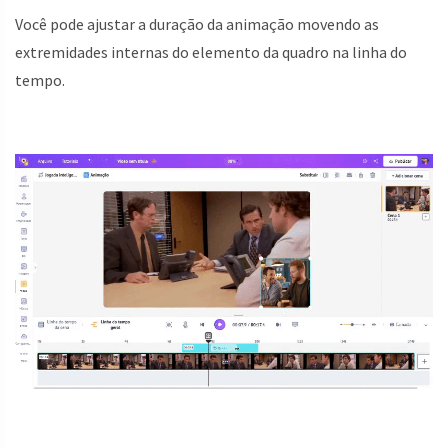
Você pode ajustar a duração da animação movendo as
extremidades internas do elemento da quadro na linha do
tempo.