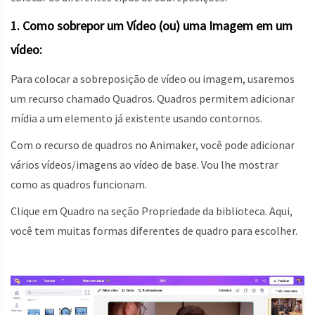
1. Como sobrepor um Vídeo (ou) uma Imagem em um
vídeo:
Para colocar a sobreposição de vídeo ou imagem, usaremos
um recurso chamado Quadros. Quadros permitem adicionar
mídia a um elemento já existente usando contornos.
Com o recurso de quadros no Animaker, você pode adicionar
vários vídeos/imagens ao vídeo de base. Vou lhe mostrar
como as quadros funcionam.
Clique em Quadro na seção Propriedade da biblioteca. Aqui,
você tem muitas formas diferentes de quadro para escolher.