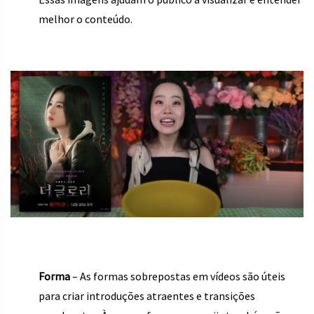
melhor o conteúdo.
Forma
– As formas sobrepostas em vídeos são úteis
para criar introduções atraentes e transições