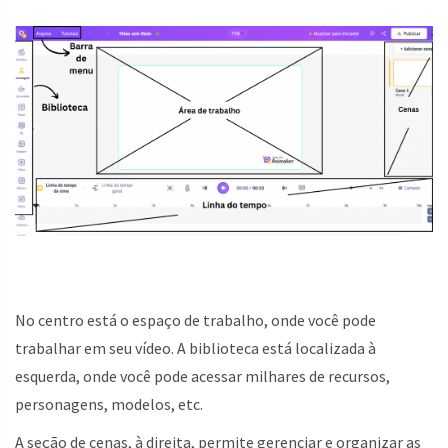
No centro está o espaço de trabalho, onde você pode
trabalhar em seu vídeo. A biblioteca está localizada à
esquerda, onde você pode acessar milhares de recursos,
personagens, modelos, etc.
A seção de cenas, à direita, permite gerenciar e organizar as