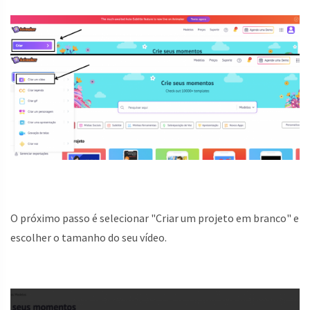
O próximo passo é selecionar "Criar um projeto em branco" e
escolher o tamanho do seu vídeo.