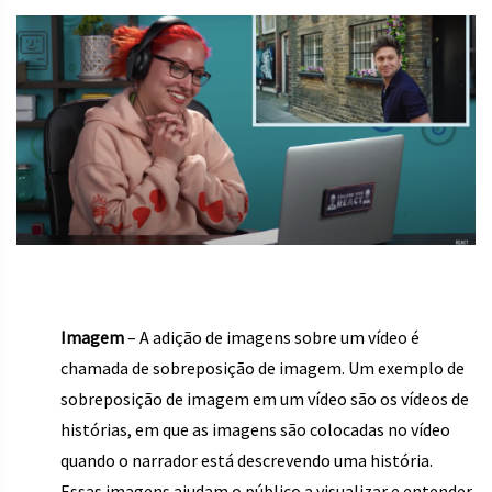
Imagem
– A adição de imagens sobre um vídeo é
chamada de sobreposição de imagem. Um exemplo de
sobreposição de imagem em um vídeo são os vídeos de
histórias, em que as imagens são colocadas no vídeo
quando o narrador está descrevendo uma história.
Essas imagens ajudam o público a visualizar e entender