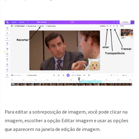
Para editar a sobreposição de imagem, você pode clicar na
imagem, escolher a opção Editar imagem e usar as opções
que aparecem na janela de edição de imagem.