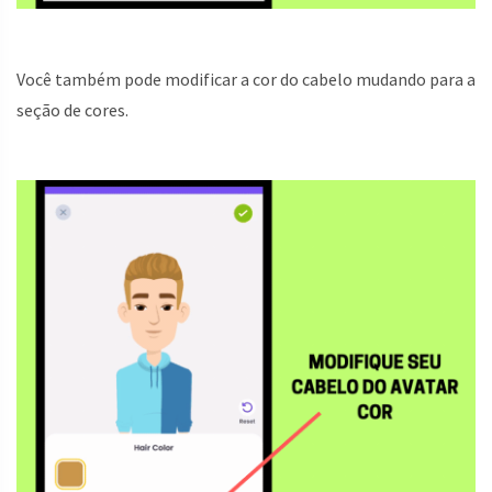
Você também pode modificar a cor do cabelo mudando para a
seção de cores.