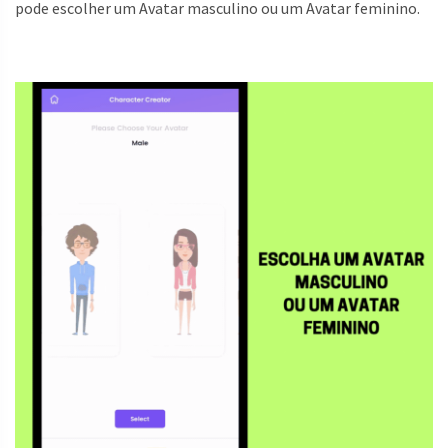
pode escolher um Avatar masculino ou um Avatar feminino.