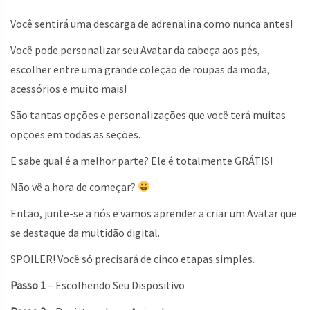
Você sentirá uma descarga de adrenalina como nunca antes!
Você pode personalizar seu Avatar da cabeça aos pés,
escolher entre uma grande coleção de roupas da moda,
acessórios e muito mais!
São tantas opções e personalizações que você terá muitas
opções em todas as seções.
E sabe qual é a melhor parte? Ele é totalmente GRÁTIS!
Não vê a hora de começar?
Então, junte-se a nós e vamos aprender a criar um Avatar que
se destaque da multidão digital.
SPOILER! Você só precisará de cinco etapas simples.
Passo 1
– Escolhendo Seu Dispositivo