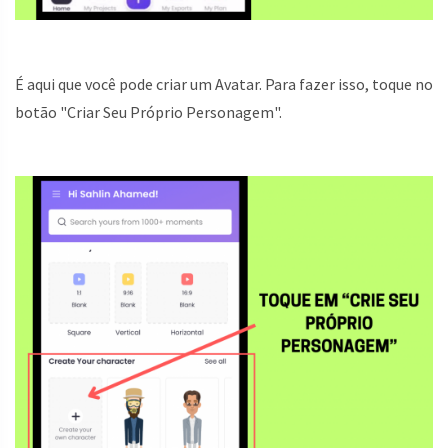
É aqui que você pode criar um Avatar. Para fazer isso, toque no
botão "Criar Seu Próprio Personagem".