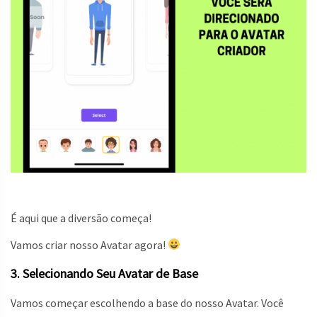
É aqui que a diversão começa!
Vamos criar nosso Avatar agora!
3. Selecionando Seu Avatar de Base
Vamos começar escolhendo a base do nosso Avatar. Você