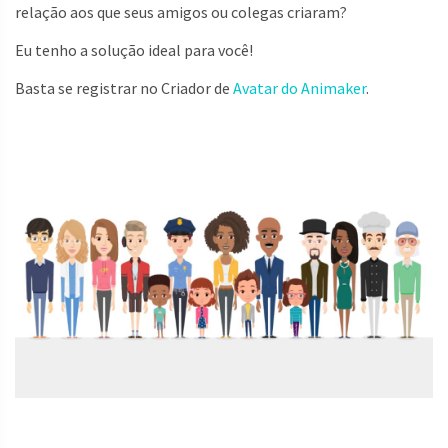
relação aos que seus amigos ou colegas criaram?
Eu tenho a solução ideal para você!
Basta se registrar no Criador de
Avatar do Animaker
.