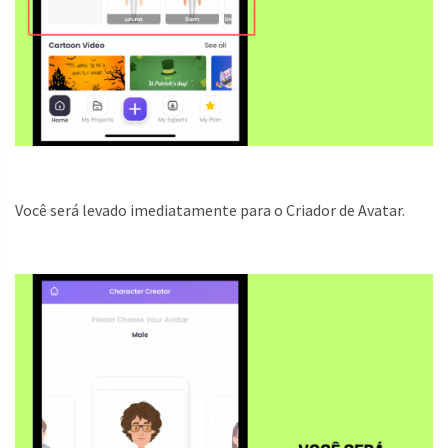
Você será levado imediatamente para o Criador de Avatar.