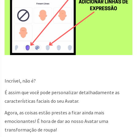
Incrível, não é?
É assim que você pode personalizar detalhadamente as
características faciais do seu Avatar.
Agora, as coisas estão prestes a ficar ainda mais
emocionantes! É hora de dar ao nosso Avatar uma
transformação de roupa!