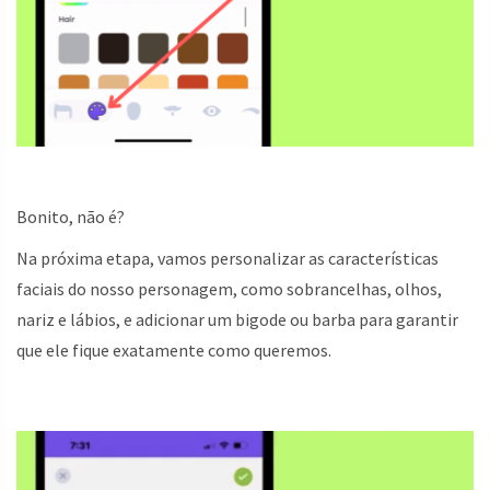
Bonito, não é?
Na próxima etapa, vamos personalizar as características
faciais do nosso personagem, como sobrancelhas, olhos,
nariz e lábios, e adicionar um bigode ou barba para garantir
que ele fique exatamente como queremos.