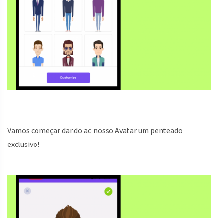
Vamos começar dando ao nosso Avatar um penteado
exclusivo!