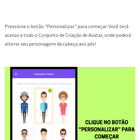
Pressione o botão "Personalizar" para começar. Você terá
acesso a todo o Conjunto de Criação de Avatar, onde poderá
alterar seu personagem da cabeça aos pés!