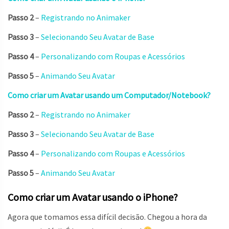
Passo 2
–
Registrando no Animaker
Passo 3
–
Selecionando Seu Avatar de Base
Passo 4
–
Personalizando com Roupas e Acessórios
Passo 5
–
Animando Seu Avatar
Como criar um Avatar usando um Computador/Notebook?
Passo 2
–
Registrando no Animaker
Passo 3
–
Selecionando Seu Avatar de Base
Passo 4
–
Personalizando com Roupas e Acessórios
Passo 5
–
Animando Seu Avatar
Como criar um Avatar usando o iPhone?
Agora que tomamos essa difícil decisão. Chegou a hora da