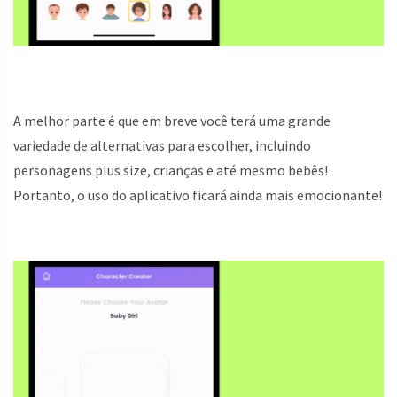
A melhor parte é que em breve você terá uma grande
variedade de alternativas para escolher, incluindo
personagens plus size, crianças e até mesmo bebês!
Portanto, o uso do aplicativo ficará ainda mais emocionante!