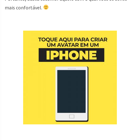
mais confortável.