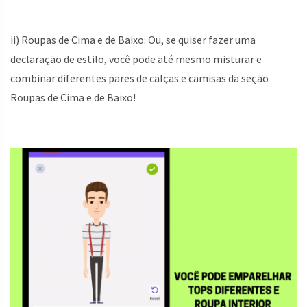
ii) Roupas de Cima e de Baixo: Ou, se quiser fazer uma
declaração de estilo, você pode até mesmo misturar e
combinar diferentes pares de calças e camisas da seção
Roupas de Cima e de Baixo!