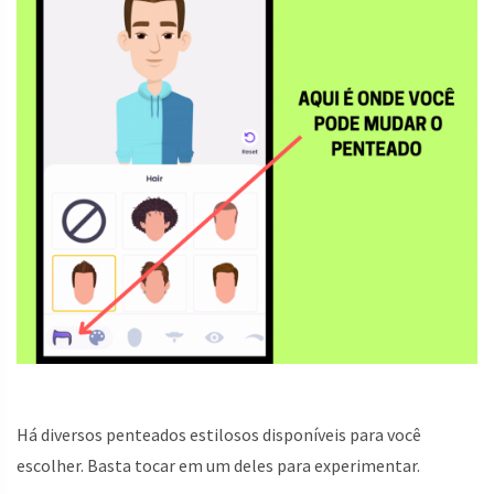
Há diversos penteados estilosos disponíveis para você
escolher. Basta tocar em um deles para experimentar.