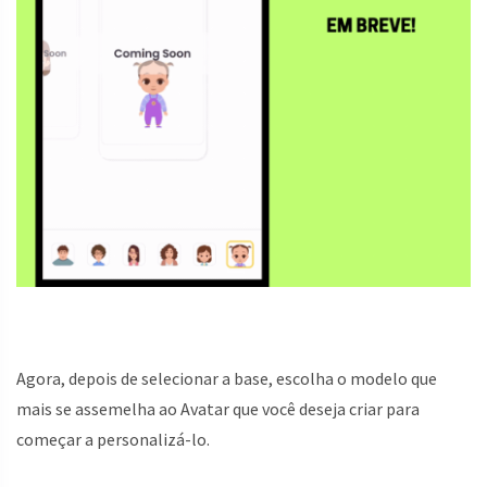
Agora, depois de selecionar a base, escolha o modelo que
mais se assemelha ao Avatar que você deseja criar para
começar a personalizá-lo.