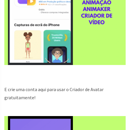
E crie uma conta aqui para usar o Criador de Avatar
gratuitamente!