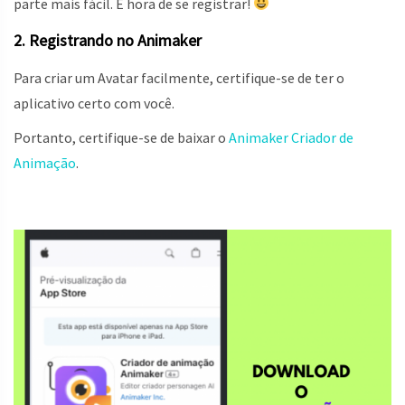
parte mais fácil. É hora de se registrar!
2. Registrando no Animaker
Para criar um Avatar facilmente, certifique-se de ter o
aplicativo certo com você.
Portanto, certifique-se de baixar o
Animaker Criador de
Animação
.