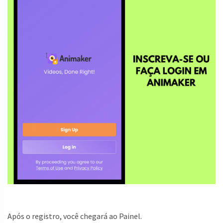
Após o registro, você chegará ao Painel.