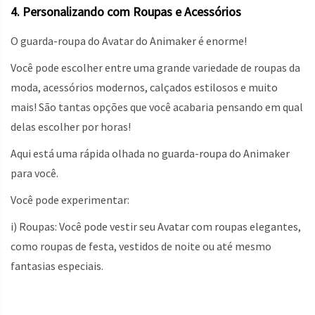
4. Personalizando com Roupas e Acessórios
O guarda-roupa do Avatar do Animaker é enorme!
Você pode escolher entre uma grande variedade de roupas da
moda, acessórios modernos, calçados estilosos e muito
mais! São tantas opções que você acabaria pensando em qual
delas escolher por horas!
Aqui está uma rápida olhada no guarda-roupa do Animaker
para você.
Você pode experimentar:
i) Roupas: Você pode vestir seu Avatar com roupas elegantes,
como roupas de festa, vestidos de noite ou até mesmo
fantasias especiais.