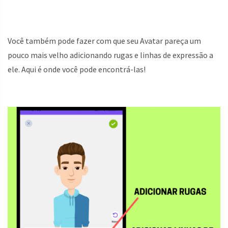
Você também pode fazer com que seu Avatar pareça um
pouco mais velho adicionando rugas e linhas de expressão a
ele. Aqui é onde você pode encontrá-las!